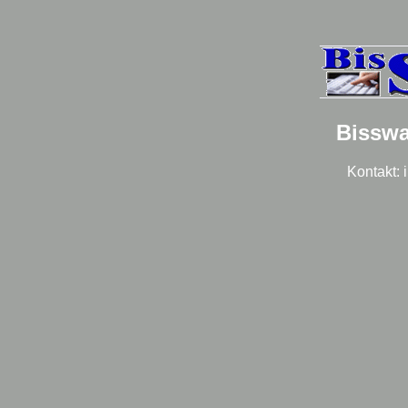
Bisswa
Kontakt: